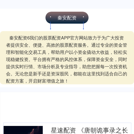
秦安配资
秦安配资6我们的股票配资APP官方网站致力于为广大投资
者提供安全、便捷、高效的股票配资服务。通过专业的资金管
理和智能化交易工具，帮助用户以小资金撬动大收益，轻松实
现稳健投资。平台拥有严格的风控体系，保障资金安全，同时
提供实时行情、市场分析及专业指导，助您把握每一次投资机
会。无论您是新手还是资深股民，都能在这里找到适合自己的
配资方案，开启财富增值之旅！
星速配资 《唐朝诡事录之长