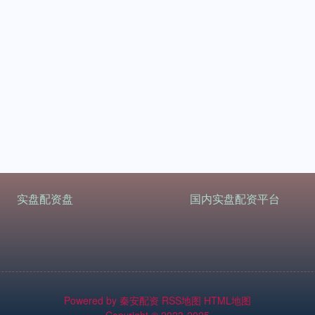
实盘配资盘
国内实盘配资平台
Powered by
秦安配资
RSS地图
HTML地图