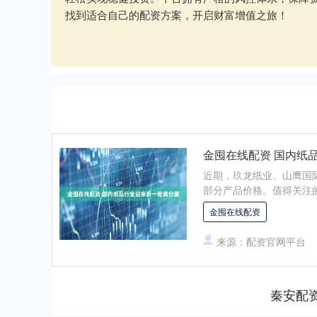
找到适合自己的配资方案，开启财富增值之旅！
金囤在线配资 国内纸
近期，玖龙纸业、山鹰国
部分产品价格。值得关注的
金囤在线配资
来源：配资官网平台
秦安配