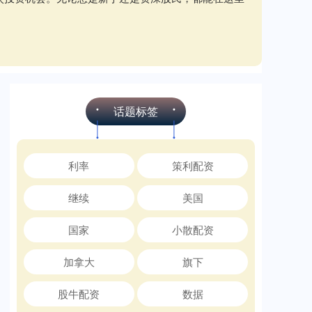
话题标签
利率
策利配资
继续
美国
国家
小散配资
加拿大
旗下
股牛配资
数据