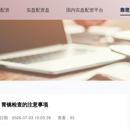
安配资
实盘配资盘
国内实盘配资平台
靠谱
 胃镜检查的注意事项
日期：2026-07-03 10:03:39
查看：93