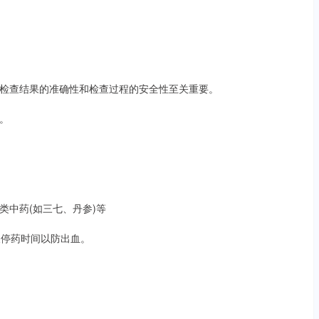
检查结果的准确性和检查过程的安全性至关重要。
。
类中药(如三七、丹参)等
长停药时间以防出血。