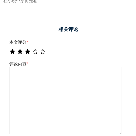
在小说中穿街走巷
相关评论
本文评分
*
评论内容
*