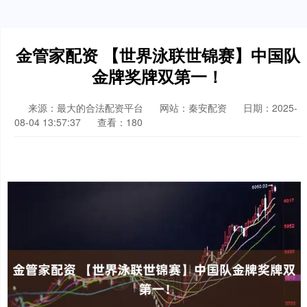
金管家配资 【世界泳联世锦赛】中国队
金牌奖牌双第一！
来源：最大的合法配资平台
网站：秦安配资
日期：2025-
08-04 13:57:37
查看：180