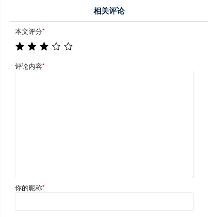
相关评论
本文评分
*
评论内容
*
你的昵称
*