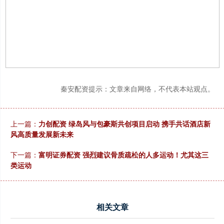
秦安配资提示：文章来自网络，不代表本站观点。
上一篇：
力创配资 绿岛风与包豪斯共创项目启动 携手共话酒店新
风高质量发展新未来
下一篇：
富明证券配资 强烈建议骨质疏松的人多运动！尤其这三
类运动
相关文章