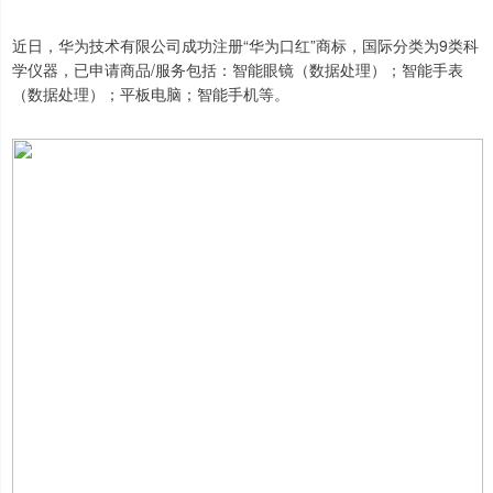
近日，华为技术有限公司成功注册“华为口红”商标，国际分类为9类科
学仪器，已申请商品/服务包括：智能眼镜（数据处理）；智能手表
（数据处理）；平板电脑；智能手机等。