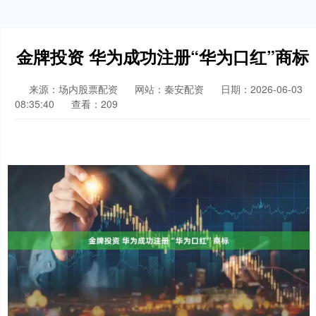
金牌投资 华为成功注册“华为口红”商标
来源：场内股票配资
网站：秦安配资
日期：2026-06-03
08:35:40
查看：209