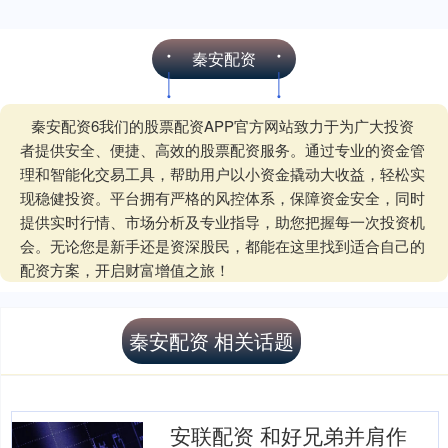
秦安配资
秦安配资6我们的股票配资APP官方网站致力于为广大投资
者提供安全、便捷、高效的股票配资服务。通过专业的资金管
理和智能化交易工具，帮助用户以小资金撬动大收益，轻松实
现稳健投资。平台拥有严格的风控体系，保障资金安全，同时
提供实时行情、市场分析及专业指导，助您把握每一次投资机
会。无论您是新手还是资深股民，都能在这里找到适合自己的
配资方案，开启财富增值之旅！
秦安配资 相关话题
安联配资 和好兄弟并肩作