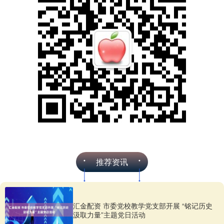
推荐资讯
汇金配资 市委党校教学党支部开展 “铭记历史
汲取力量”主题党日活动