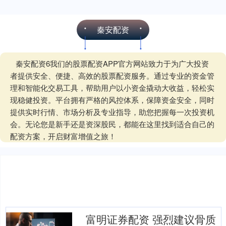
秦安配资
秦安配资6我们的股票配资APP官方网站致力于为广大投资
者提供安全、便捷、高效的股票配资服务。通过专业的资金管
理和智能化交易工具，帮助用户以小资金撬动大收益，轻松实
现稳健投资。平台拥有严格的风控体系，保障资金安全，同时
提供实时行情、市场分析及专业指导，助您把握每一次投资机
会。无论您是新手还是资深股民，都能在这里找到适合自己的
配资方案，开启财富增值之旅！
富明证券配资 强烈建议骨质