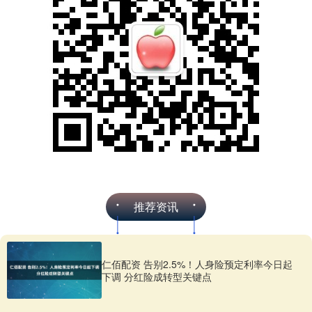
推荐资讯
仁佰配资 告别2.5%！人身险预定利率今日起
下调 分红险成转型关键点