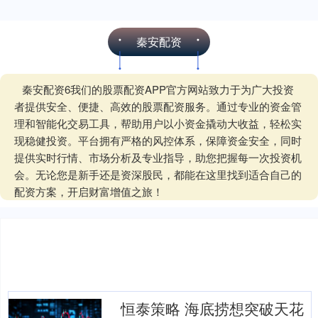
秦安配资
秦安配资6我们的股票配资APP官方网站致力于为广大投资
者提供安全、便捷、高效的股票配资服务。通过专业的资金管
理和智能化交易工具，帮助用户以小资金撬动大收益，轻松实
现稳健投资。平台拥有严格的风控体系，保障资金安全，同时
提供实时行情、市场分析及专业指导，助您把握每一次投资机
会。无论您是新手还是资深股民，都能在这里找到适合自己的
配资方案，开启财富增值之旅！
恒泰策略 海底捞想突破天花