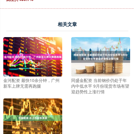
相关文章
金河配资 最快10余分钟，广州
同盛金配资 当前钢价仍处于年
新车上牌无需再跑腿
内中低水平 9月份现货市场有望
迎趋势性上涨行情