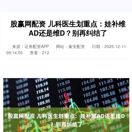
股赢网配资 儿科医生划重点：娃补维
AD还是维D？别再纠结了
来源：证券配资APP
网站：秦安配资
日期：2025-12-11
09:14:50
查看：212