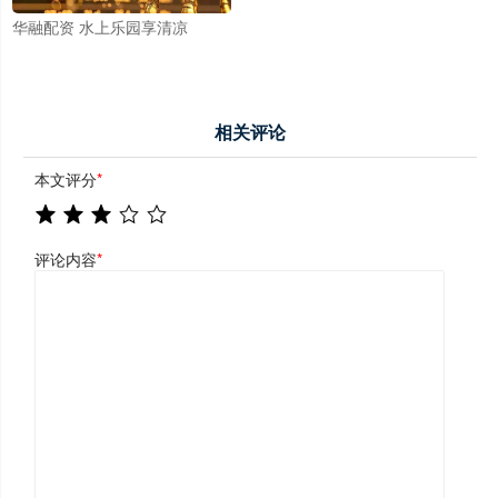
华融配资 水上乐园享清凉
相关评论
本文评分
*
评论内容
*