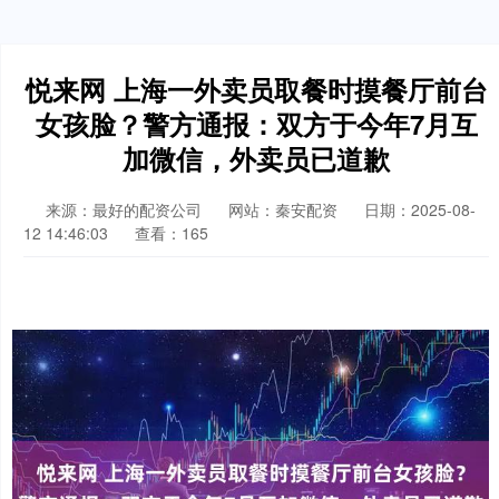
悦来网 上海一外卖员取餐时摸餐厅前台
女孩脸？警方通报：双方于今年7月互
加微信，外卖员已道歉
来源：最好的配资公司
网站：秦安配资
日期：2025-08-
12 14:46:03
查看：165