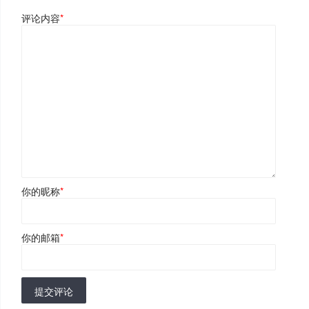
评论内容
*
你的昵称
*
你的邮箱
*
提交评论