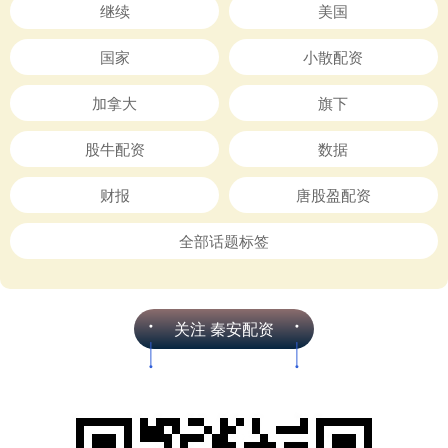
继续
美国
国家
小散配资
加拿大
旗下
股牛配资
数据
财报
唐股盈配资
全部话题标签
关注 秦安配资