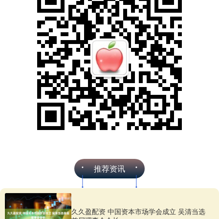
推荐资讯
久久盈配资 中国资本市场学会成立 吴清当选