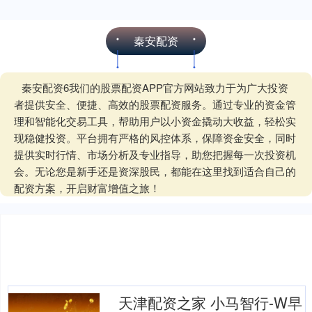
秦安配资
秦安配资6我们的股票配资APP官方网站致力于为广大投资
者提供安全、便捷、高效的股票配资服务。通过专业的资金管
理和智能化交易工具，帮助用户以小资金撬动大收益，轻松实
现稳健投资。平台拥有严格的风控体系，保障资金安全，同时
提供实时行情、市场分析及专业指导，助您把握每一次投资机
会。无论您是新手还是资深股民，都能在这里找到适合自己的
配资方案，开启财富增值之旅！
天津配资之家 小马智行-W早